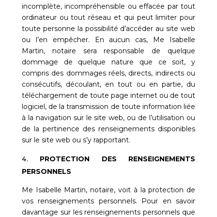
incomplète, incompréhensible ou effacée par tout
ordinateur ou tout réseau et qui peut limiter pour
toute personne la possibilité d’accéder au site web
ou l’en empêcher. En aucun cas,
Me Isabelle
Martin, notaire
sera responsable de quelque
dommage de quelque nature que ce soit, y
compris des dommages réels, directs, indirects ou
consécutifs, découlant, en tout ou en partie, du
téléchargement de toute page internet ou de tout
logiciel, de la transmission de toute information liée
à la navigation sur le site web, ou de l’utilisation ou
de la pertinence des renseignements disponibles
sur le site web ou s’y rapportant.
PROTECTION DES RENSEIGNEMENTS
PERSONNELS
Me Isabelle Martin, notaire, voit
à la protection de
vos renseignements personnels. Pour en savoir
davantage sur les renseignements personnels que