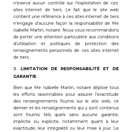
n’exerce aucun contrôle sur l’exploitation de ces
sites internet de tiers. Le fait que le site web
contient une référence à ces sites internet de tiers
n’engage d’aucune façon la responsabilité de
Me
Isabelle Martin, notaire
. Nous vous recommandons
de porter une attention particulière aux conditions
d’utilisation et politiques de protection des
renseignements personnels de ces sites internet
de tiers.
LIMITATION DE RESPONSABILITÉ ET DE
GARANTIE
Bien que
Me Isabelle Martin, notaire
déploie tous
les efforts raisonnables pour assurer l’exactitude
des renseignements fournis sur le site web, ce
dernier et les renseignements qui y sont contenus
sont fournis tels quels sans aucune garantie,
implicite ou explicite, notamment quant à leur
exactitude, leur intégralité ou leur mise à jour. Le