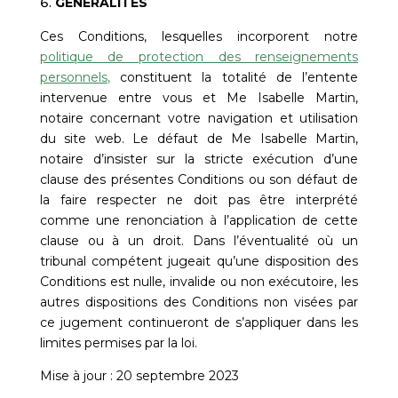
GÉNÉRALITÉS
Ces Conditions, lesquelles incorporent notre
politique de protection des renseignements
personnels
,
constituent la totalité de l’entente
intervenue entre vous et
Me Isabelle Martin,
notaire
concernant votre navigation et utilisation
du site web. Le défaut de
Me Isabelle Martin,
notaire
d’insister sur la stricte exécution d’une
clause des présentes Conditions ou son défaut de
la faire respecter ne doit pas être interprété
comme une renonciation à l’application de cette
clause ou à un droit. Dans l’éventualité où un
tribunal compétent jugeait qu’une disposition des
Conditions est nulle, invalide ou non exécutoire, les
autres dispositions des Conditions non visées par
ce jugement continueront de s’appliquer dans les
limites permises par la loi.
Mise à jour : 20 septembre 2023