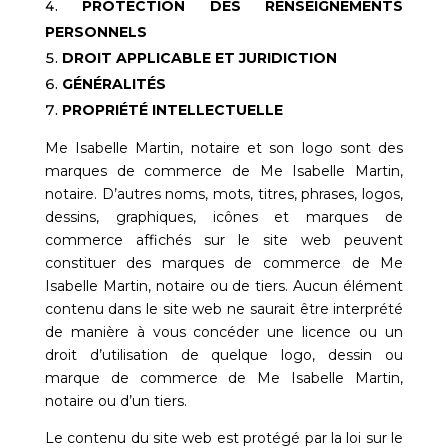
PROTECTION DES RENSEIGNEMENTS
PERSONNELS
DROIT APPLICABLE ET JURIDICTION
GÉNÉRALITÉS
PROPRIÉTÉ INTELLECTUELLE
Me Isabelle Martin, notaire
et son logo sont des
marques de commerce de
Me Isabelle Martin,
notaire
. D’autres noms, mots, titres, phrases, logos,
dessins, graphiques, icônes et marques de
commerce affichés sur le site web peuvent
constituer des marques de commerce de
Me
Isabelle Martin, notaire
ou de tiers. Aucun élément
contenu dans le site web ne saurait être interprété
de manière à vous concéder une licence ou un
droit d’utilisation de quelque logo, dessin ou
marque de commerce de
Me Isabelle Martin,
notaire
ou d’un tiers.
Le contenu du site web est protégé par la loi sur le