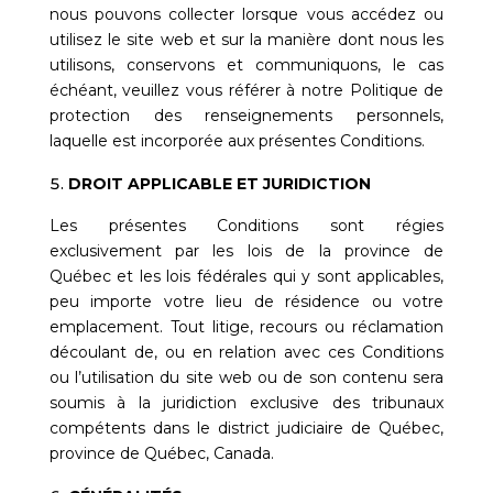
nous pouvons collecter lorsque vous accédez ou
utilisez le site web et sur la manière dont nous les
utilisons, conservons et communiquons, le cas
échéant, veuillez vous référer à notre
Politique de
protection des renseignements personnels
,
laquelle est incorporée aux présentes Conditions.
DROIT APPLICABLE ET JURIDICTION
Les présentes Conditions sont régies
exclusivement par les lois de la province de
Québec et les lois fédérales qui y sont applicables,
peu importe votre lieu de résidence ou votre
emplacement. Tout litige, recours ou réclamation
découlant de, ou en relation avec ces Conditions
ou l’utilisation du site web ou de son contenu sera
soumis à la juridiction exclusive des tribunaux
compétents dans le district judiciaire de Québec,
province de Québec, Canada.