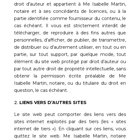
droit d’auteur et appartient à
Me Isabelle Martin,
notaire
et à ses concédants de licences, ou à la
partie identifiée comme fournisseur du contenu, le
cas échéant. Il vous est strictement interdit de
télécharger, de reproduire à des fins autres que
personnelles, d’afficher, de publier, de transmettre,
de distribuer ou d’autrement utiliser, en tout ou en
partie, sur tout support, par quelque mode, tout
élément du site web protégé par droit d’auteur ou
par tout autre droit de propriété intellectuelle, sans
obtenir la permission écrite préalable de
Me
Isabelle Martin, notaire
, ou du titulaire du droit en
question, le cas échéant.
LIENS VERS D’AUTRES SITES
Le site web peut comporter des liens vers des
sites internet exploités par des tiers (les « sites
internet de tiers »). En cliquant sur ces liens, vous
quittez le site web.
Me Isabelle Martin, notaire