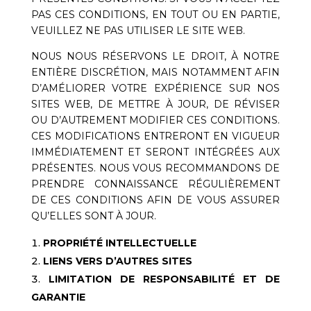
PAS CES CONDITIONS, EN TOUT OU EN PARTIE,
VEUILLEZ NE PAS UTILISER LE SITE WEB.
NOUS NOUS RÉSERVONS LE DROIT, À NOTRE
ENTIÈRE DISCRÉTION, MAIS NOTAMMENT AFIN
D’AMÉLIORER VOTRE EXPÉRIENCE SUR NOS
SITES WEB, DE METTRE À JOUR, DE RÉVISER
OU D’AUTREMENT MODIFIER CES CONDITIONS.
CES MODIFICATIONS ENTRERONT EN VIGUEUR
IMMÉDIATEMENT ET SERONT INTÉGRÉES AUX
PRÉSENTES. NOUS VOUS RECOMMANDONS DE
PRENDRE CONNAISSANCE RÉGULIÈREMENT
DE CES CONDITIONS AFIN DE VOUS ASSURER
QU’ELLES SONT À JOUR.
PROPRIÉTÉ INTELLECTUELLE
LIENS VERS D’AUTRES SITES
LIMITATION DE RESPONSABILITÉ ET DE
GARANTIE