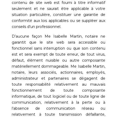
contenu de site web est fourni à titre informatif
seulement et ne saurait être applicable à votre
situation particulière, constituer une garantie de
conformité aux lois applicables ou se suppléer aux
conseils d’un professionnel.
D’aucune façon
Me Isabelle Martin, notaire
ne
garantit que le site web sera accessible ou
fonctionnel sans interruption ou que son contenu
est et sera exempt de toute erreur, de tout virus,
défaut, élément nuisible ou autre composante
matériellement dommageable.
Me Isabelle Martin,
notaire
, leurs associés, actionnaires, employés,
administrateur et
partenaires
se dégagent de
toute responsabilité relativement au mauvais
fonctionnement de toute composante
informatique, de tout logiciel ou de toute ligne de
communication, relativement à la perte ou à
l’absence de communication réseau ou
relativement à toute transmission défaillante,