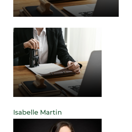
Isabelle Martin