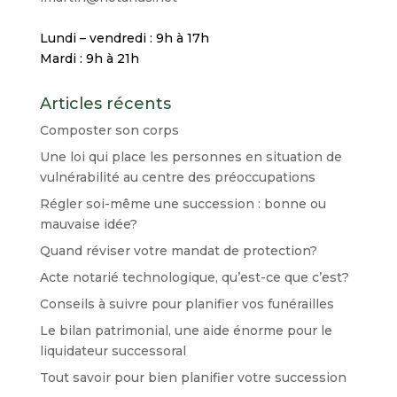
Lundi – vendredi : 9h à 17h
Mardi : 9h à 21h
Articles récents
Composter son corps
Une loi qui place les personnes en situation de
vulnérabilité au centre des préoccupations
Régler soi-même une succession : bonne ou
mauvaise idée?
Quand réviser votre mandat de protection?
Acte notarié technologique, qu’est-ce que c’est?
Conseils à suivre pour planifier vos funérailles
Le bilan patrimonial, une aide énorme pour le
liquidateur successoral
Tout savoir pour bien planifier votre succession