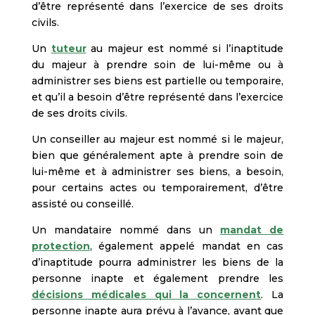
d’être représenté dans l’exercice de ses droits
civils.
Un
tuteur
au majeur est nommé si l’inaptitude
du majeur à prendre soin de lui-même ou à
administrer ses biens est partielle ou temporaire,
et qu’il a besoin d’être représenté dans l’exercice
de ses droits civils.
Un conseiller au majeur est nommé si le majeur,
bien que généralement apte à prendre soin de
lui-même et à administrer ses biens, a besoin,
pour certains actes ou temporairement, d’être
assisté ou conseillé.
Un mandataire nommé dans un
mandat de
protection
, également appelé mandat en cas
d’inaptitude pourra administrer les biens de la
personne inapte et également prendre les
décisions médicales qui la concernent
. La
personne inapte aura prévu à l’avance, avant que