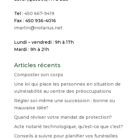
Tel :
450 667-9419
Fax : 450 936-4016
imartin@notarius.net
Lundi – vendredi : 9h à 17h
Mardi : 9h à 21h
Articles récents
Composter son corps
Une loi qui place les personnes en situation de
vulnérabilité au centre des préoccupations
Régler soi-même une succession : bonne ou
mauvaise idée?
Quand réviser votre mandat de protection?
Acte notarié technologique, qu’est-ce que c’est?
Conseils à suivre pour planifier vos funérailles