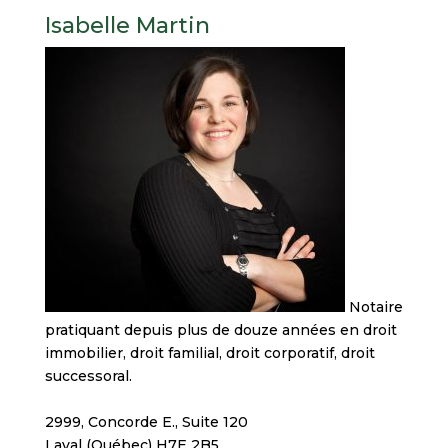
Isabelle Martin
Notaire
pratiquant depuis plus de douze années en droit
immobilier, droit familial, droit corporatif, droit
successoral.
2999, Concorde E., Suite 120
Laval (Québec) H7E 2B5