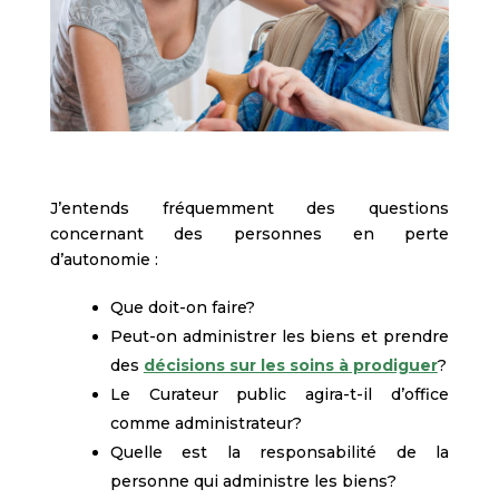
J’entends fréquemment des questions
concernant des personnes en perte
d’autonomie :
Que doit-on faire?
Peut-on administrer les biens et prendre
des
décisions sur les soins à prodiguer
?
Le Curateur public agira-t-il d’office
comme administrateur?
Quelle est la responsabilité de la
personne qui administre les biens?