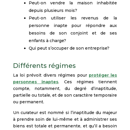
Peut-on vendre la maison inhabitée
depuis plusieurs mois?
Peut-on utiliser les revenus de la
personne inapte pour répondre aux
besoins de son conjoint et de ses
enfants à charge?
Qui peut s’occuper de son entreprise?
Différents régimes
La loi prévoit divers régimes pour
protéger les
personnes inaptes
. Ces régimes tiennent
compte, notamment, du degré d’inaptitude,
partielle ou totale, et de son caractère temporaire
ou permanent.
Un curateur est nommé si l’inaptitude du majeur
à prendre soin de lui-même et à administrer ses
biens est totale et permanente, et qu’il a besoin