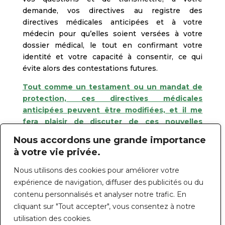
demande, vos directives au registre des
directives médicales anticipées et à votre
médecin pour qu’elles soient versées à votre
dossier médical, le tout en confirmant votre
identité et votre capacité à consentir, ce qui
évite alors des contestations futures.
Tout comme un testament ou un mandat de
protection, ces directives médicales
anticipées peuvent être modifiées, et il me
fera plaisir de discuter de ces nouvelles
dispositions selon votre situation.
Nous accordons une grande importance
à votre vie privée.
Nous utilisons des cookies pour améliorer votre
CONTACTEZ-MOI DÈS MAINTENANT!
expérience de navigation, diffuser des publicités ou du
contenu personnalisés et analyser notre trafic. En
cliquant sur "Tout accepter", vous consentez à notre
utilisation des cookies.