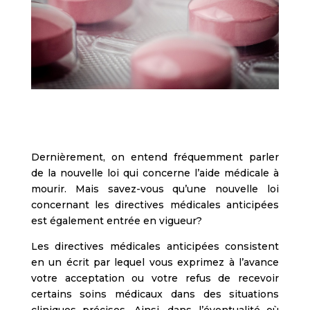
Dernièrement, on entend fréquemment parler
de la nouvelle loi qui concerne l’aide médicale à
mourir. Mais savez-vous qu’une nouvelle loi
concernant les directives médicales anticipées
est également entrée en vigueur?
Les directives médicales anticipées consistent
en un écrit par lequel vous exprimez à l’avance
votre acceptation ou votre refus de recevoir
certains soins médicaux dans des situations
cliniques précises. Ainsi, dans l’éventualité où