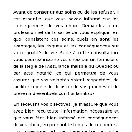
Avant de consentir aux soins ou de les refuser, il
est essentiel que vous soyez informé sur les
conséquences de vos choix. Demandez à un
professionnel de la santé de vous expliquer en
quoi consistent ces soins, quels en sont les
avantages, les risques et les conséquences sur
votre qualité de vie. Suite à cette consultation,
vous pourrez inscrire vos choix sur un formulaire
de la Régie de l’Assurance maladie du Québec ou
par acte notarié, ce qui permettra de vous
assurer que vos volontés soient respectées, de
faciliter la prise de décision de vos proches et de
prévenir d’éventuels conflits familiaux.
En recevant vos directives, je m’assure que vous
avez bien reçu toute l’information nécessaire et
que vous êtes bien informé des conséquences
de vos choix, en prenant le temps de répondre à
vos questions et de transmettre, à votre