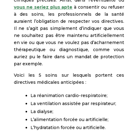
vous ne seriez plus apte
à consentir ou refuser
à des soins, les professionnels de la santé
auraient l’obligation de respecter vos directives.
Il ne s’agit pas simplement d’indiquer que vous
ne souhaitez pas être maintenu artificiellement
en vie ou que vous ne voulez pas d’acharnement
thérapeutique ou diagnostique, comme vous
auriez pu le faire dans un mandat de protection
par exemple.
Voici les 5 soins sur lesquels portent ces
directives médicales anticipées :
La réanimation cardio-respiratoire;
La ventilation assistée par respirateur;
La dialyse;
L’alimentation forcée ou artificielle;
L’hydratation forcée ou artificielle.