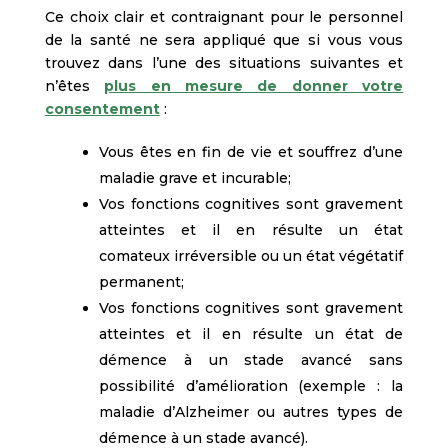
Ce choix clair et contraignant pour le personnel
de la santé ne sera appliqué que si vous vous
trouvez dans l’une des situations suivantes et
n’êtes
plus en mesure de donner votre
consentement
:
Vous êtes en fin de vie et souffrez d’une
maladie grave et incurable;
Vos fonctions cognitives sont gravement
atteintes et il en résulte un état
comateux irréversible ou un état végétatif
permanent;
Vos fonctions cognitives sont gravement
atteintes et il en résulte un état de
démence à un stade avancé sans
possibilité d’amélioration (exemple : la
maladie d’Alzheimer ou autres types de
démence à un stade avancé).