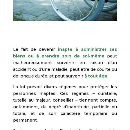
Le fait de devenir
inapte à administrer ses
biens ou à prendre soin de soi-même
peut
malheureusement survenir en raison d’un
accident ou d’une maladie, peut être de courte ou
de longue durée, et peut survenir à
tout âge
.
La loi prévoit divers régimes pour protéger les
personnes inaptes. Ces régimes – curatelle,
tutelle au majeur, conseiller – tiennent compte,
notamment, du degré d’inaptitude, partielle ou
totale, et de son caractère temporaire ou
permanent.