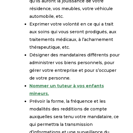
qu’ils auront la jouissance de votre
résidence, vos meubles, votre véhicule
automobile, etc.
Exprimer votre volonté en ce qui a trait
aux soins qui vous seront prodigués, aux
traitements médicaux, à l’acharnement
thérapeutique, etc.
Désigner des mandataires différents pour
administrer vos biens personnels, pour
gérer votre entreprise et pour s’occuper
de votre personne.
Nommer un tuteur à vos enfants
mineurs.
Prévoir la forme, la fréquence et les
modalités des redditions de compte
auxquelles sera tenu votre mandataire, ce
qui permettra la transmission
d’informations et une surveillance du