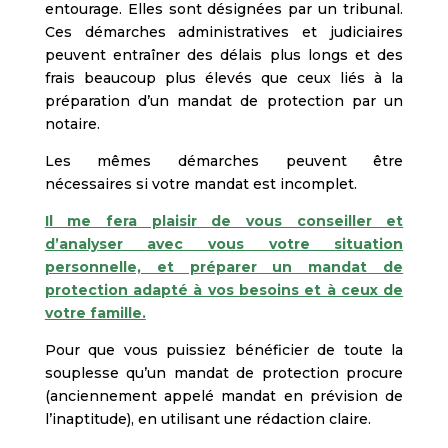
entourage. Elles sont désignées par un tribunal.
Ces démarches administratives et judiciaires
peuvent entraîner des délais plus longs et des
frais beaucoup plus élevés que ceux liés à la
préparation d’un mandat de protection par un
notaire.
Les mêmes démarches peuvent être
nécessaires si votre mandat est incomplet.
Il me fera plaisir de vous conseiller et
d’analyser avec vous votre situation
personnelle, et préparer un mandat de
protection adapté à vos besoins et à ceux de
votre famille.
Pour que vous puissiez bénéficier de toute la
souplesse qu’un mandat de protection procure
(anciennement appelé mandat en prévision de
l’inaptitude), en utilisant une rédaction claire.