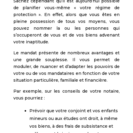
Sachez cependant qu’il est aujourd’hui possible
de planifier vous-même « votre régime de
protection ». En effet, alors que vous êtes en
pleine possession de tous vos moyens, vous
pouvez nommer la ou les personnes qui
s’occuperont de vous et de vos biens advenant
votre inaptitude.
Le mandat présente de nombreux avantages et
une grande souplesse. Il vous permet de
moduler, de nuancer et d’adapter les pouvoirs de
votre ou de vos mandataires en fonction de votre
situation particulière, familiale et financière.
Par exemple, sur les conseils de votre notaire,
vous pourriez :
Prévoir que votre conjoint et vos enfants
mineurs ou aux études ont droit, à même
vos biens, à des frais de subsistance et