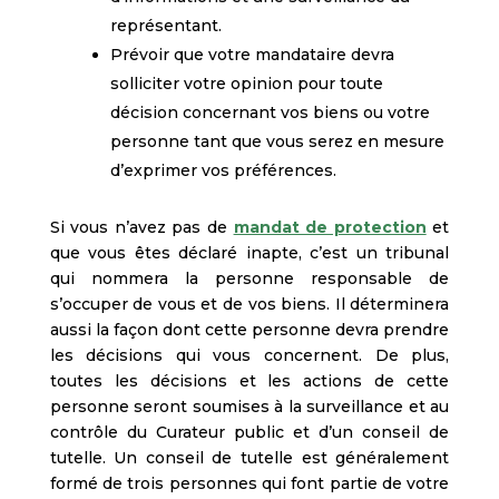
représentant.
Prévoir que votre mandataire devra
solliciter votre opinion pour toute
décision concernant vos biens ou votre
personne tant que vous serez en mesure
d’exprimer vos préférences.
Si vous n’avez pas de
mandat de protection
et
que vous êtes déclaré inapte, c’est un tribunal
qui nommera la personne responsable de
s’occuper de vous et de vos biens. Il déterminera
aussi la façon dont cette personne devra prendre
les décisions qui vous concernent. De plus,
toutes les décisions et les actions de cette
personne seront soumises à la surveillance et au
contrôle du Curateur public et d’un conseil de
tutelle. Un conseil de tutelle est généralement
formé de trois personnes qui font partie de votre