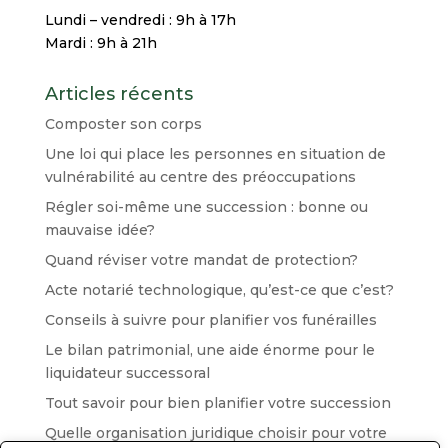
Lundi – vendredi : 9h à 17h
Mardi : 9h à 21h
Articles récents
Composter son corps
Une loi qui place les personnes en situation de
vulnérabilité au centre des préoccupations
Régler soi-même une succession : bonne ou
mauvaise idée?
Quand réviser votre mandat de protection?
Acte notarié technologique, qu’est-ce que c’est?
Conseils à suivre pour planifier vos funérailles
Le bilan patrimonial, une aide énorme pour le
liquidateur successoral
Tout savoir pour bien planifier votre succession
Quelle organisation juridique choisir pour votre