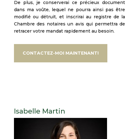
De plus, je conserverai ce précieux document
dans ma voûte, lequel ne pourra ainsi pas être
modifié ou détruit, et inscrirai au registre de la
Chambre des notaires un avis qui permettra de
retracer votre mandat rapidement au besoin.
CONTACTEZ-MOI MAINTENANT!
Isabelle Martin